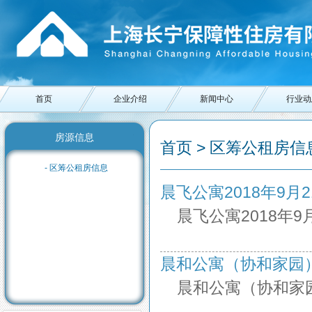
首页
企业介绍
新闻中心
行业动
房源信息
首页 > 区筹公租房信息
- 区筹公租房信息
晨飞公寓2018年9月21日
晨飞公寓2018年9
晨和公寓（协和家园）201
晨和公寓（协和家园