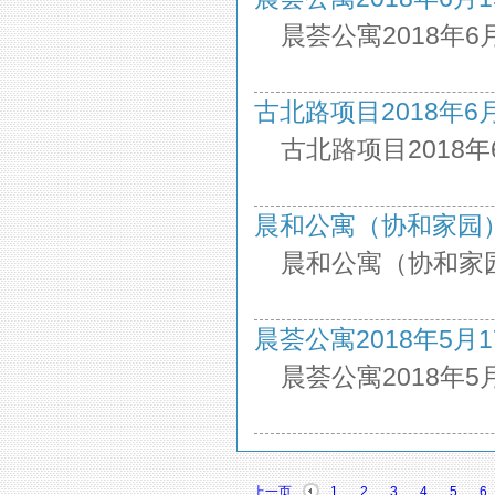
晨荟公寓2018年6
古北路项目2018年6月5
古北路项目2018
晨和公寓（协和家园）201
晨和公寓（协和家园
晨荟公寓2018年5月17日
晨荟公寓2018年5
上一页
1
2
3
4
5
6