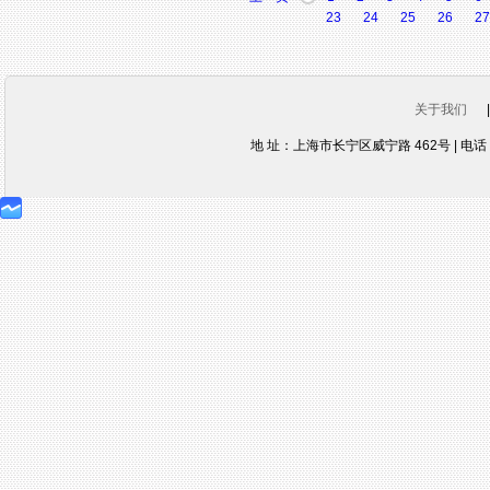
23
24
25
26
27
关于我们
地 址：上海市长宁区威宁路 462号 | 电话：021