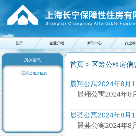
首页
企业介绍
新闻中心
行业动
房源信息
首页 > 区筹公租房信息
- 区筹公租房信息
晨翔公寓2024年8月13日
晨翔公寓2024年8
晨荟公寓2024年8月13日
晨荟公寓2024年8