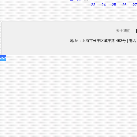
23
24
25
26
27
关于我们
地 址：上海市长宁区威宁路 462号 | 电话：021