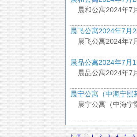
晨和公寓2024年7
晨飞公寓2024年7月23日
晨飞公寓2024年7
晨品公寓2024年7月16日
晨品公寓2024年7
晨宁公寓（中海宁熙苑）2
晨宁公寓（中海宁熙
上一页
1
2
3
4
5
6