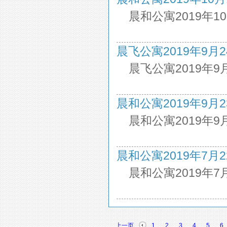
晨和公寓2019年1
晨飞公寓2019年9月24日
晨飞公寓2019年9
晨和公寓2019年9月23日
晨和公寓2019年9
晨和公寓2019年7月22日
晨和公寓2019年7
上一页
1
2
3
4
5
6