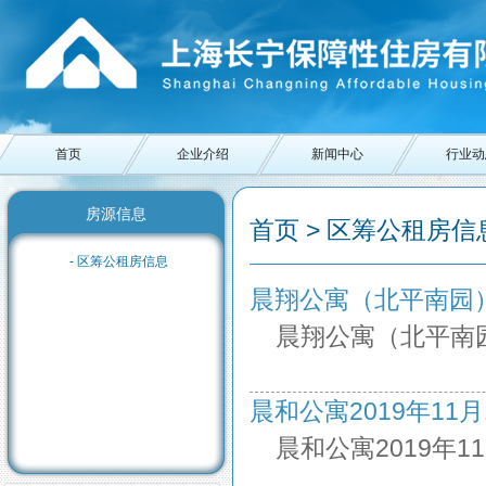
首页
企业介绍
新闻中心
行业动
房源信息
首页 > 区筹公租房信息
- 区筹公租房信息
晨翔公寓（北平南园）201
晨翔公寓（北平南园
晨和公寓2019年11月11
晨和公寓2019年1