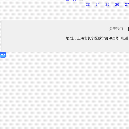
23
24
25
26
27
关于我们
地 址：上海市长宁区威宁路 462号 | 电话：021