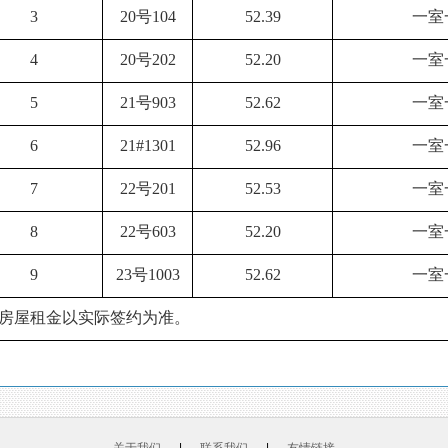
3
20号104
52.39
一室
4
20号202
52.20
一室
5
21号903
52.62
一室
6
21#1301
52.96
一室
7
22号201
52.53
一室
8
22号603
52.20
一室
9
23号1003
52.62
一室
房屋租金以实际签约为准。