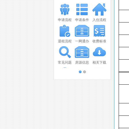
申请流程
申请条件
入住流程
退租流程
一网通办
收费标准
常见问题
房源信息
相关下载
联系我们
视频播放
报纸新闻
OA系统
意见建议