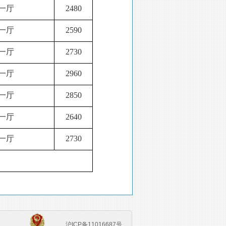
一厅
2480
一厅
2590
一厅
2730
一厅
2960
一厅
2850
一厅
2640
一厅
2730
沪ICP备11016687号